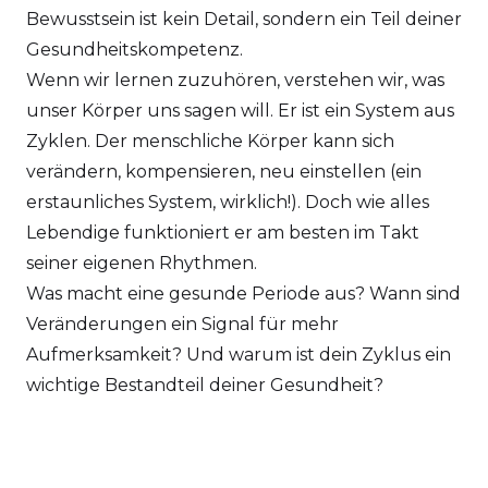
Bewusstsein ist kein Detail, sondern ein Teil deiner
Gesundheitskompetenz.
Wenn wir lernen zuzuhören, verstehen wir, was
unser Körper uns sagen will. Er ist ein System aus
Zyklen. Der menschliche Körper kann sich
verändern, kompensieren, neu einstellen (ein
erstaunliches System, wirklich!). Doch wie alles
Lebendige funktioniert er am besten im Takt
seiner eigenen Rhythmen.
Was macht eine gesunde Periode aus? Wann sind
Veränderungen ein Signal für mehr
Aufmerksamkeit? Und warum ist dein Zyklus ein
wichtige Bestandteil deiner Gesundheit?