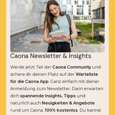
Caona Newsletter & Insights
Werde jetzt Teil der
Caona Community
und
sichere dir deinen Platz auf der
Warteliste
für die Caona App
. Ganz einfach mit deiner
Anmeldung zum Newsletter. Darin erwarten
dich
spannende Insights, Tipps
und
natürlich auch
Neuigkeiten & Angebote
rund um Caona.
100% kostenlos
. Du kannst