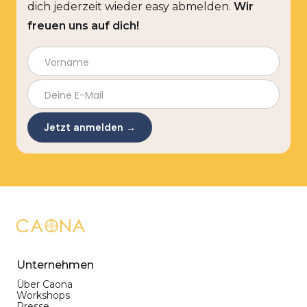
dich jederzeit wieder easy abmelden.
Wir
freuen uns auf dich!
Unternehmen
Über Caona
Workshops
Presse