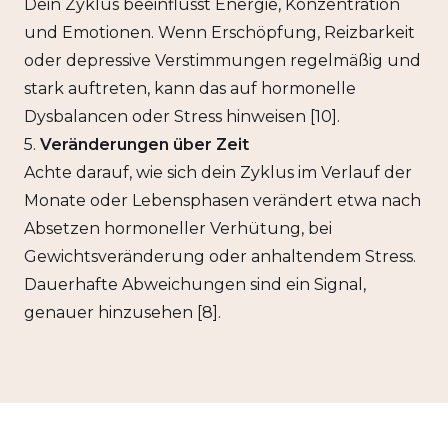
Dein Zyklus beeinflusst Energie, Konzentration
und Emotionen. Wenn Erschöpfung, Reizbarkeit
oder depressive Verstimmungen regelmäßig und
stark auftreten, kann das auf hormonelle
Dysbalancen oder Stress hinweisen [10].
5.
Veränderungen über Zeit
Achte darauf, wie sich dein Zyklus im Verlauf der
Monate oder Lebensphasen verändert etwa nach
Absetzen hormoneller Verhütung, bei
Gewichtsveränderung oder anhaltendem Stress.
Dauerhafte Abweichungen sind ein Signal,
genauer hinzusehen [8].