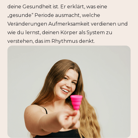
deine Gesundheit ist. Er erklärt, was eine
„gesunde“ Periode ausmacht, welche
Veränderungen Aufmerksamkeit verdienen und
wie du lernst, deinen Körper als System zu
verstehen, das im Rhythmus denkt.