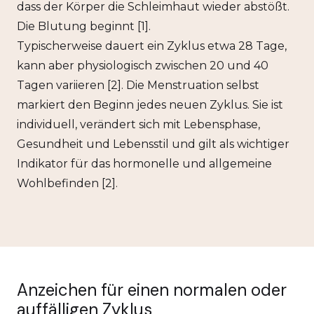
dass der Körper die Schleimhaut wieder abstößt.
Die Blutung beginnt [1].
Typischerweise dauert ein Zyklus etwa 28 Tage,
kann aber physiologisch zwischen 20 und 40
Tagen variieren [2]. Die Menstruation selbst
markiert den Beginn jedes neuen Zyklus. Sie ist
individuell, verändert sich mit Lebensphase,
Gesundheit und Lebensstil und gilt als wichtiger
Indikator für das hormonelle und allgemeine
Wohlbefinden [2].
Anzeichen für einen normalen oder
auffälligen Zyklus