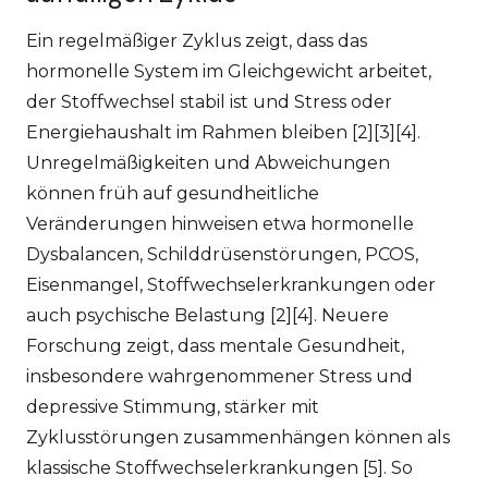
Ein regelmäßiger Zyklus zeigt, dass das
hormonelle System im Gleichgewicht arbeitet,
der Stoffwechsel stabil ist und Stress oder
Energiehaushalt im Rahmen bleiben [2][3][4].
Unregelmäßigkeiten und Abweichungen
können früh auf gesundheitliche
Veränderungen hinweisen etwa hormonelle
Dysbalancen, Schilddrüsenstörungen, PCOS,
Eisenmangel, Stoffwechselerkrankungen oder
auch psychische Belastung [2][4]. Neuere
Forschung zeigt, dass mentale Gesundheit,
insbesondere wahrgenommener Stress und
depressive Stimmung, stärker mit
Zyklusstörungen zusammenhängen können als
klassische Stoffwechselerkrankungen [5]. So