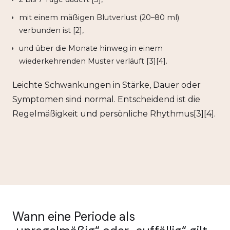
mit einem mäßigen Blutverlust (20–80 ml)
verbunden ist [2],
und über die Monate hinweg in einem
wiederkehrenden Muster verläuft [3][4].
Leichte Schwankungen in Stärke, Dauer oder
Symptomen sind normal. Entscheidend ist die
Regelmäßigkeit und persönliche Rhythmus[3][4].
Wann eine Periode als