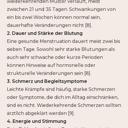
wiederkehrenden Muster verläuft, meist
zwischen 21 und 35 Tagen. Schwankungen von
ein bis zwei Wochen können normal sein,
dauerhafte Veränderungen nicht [8].
2. Dauer und Stärke der Blutung
Eine gesunde Menstruation dauert meist zwei bis
sieben Tage. Sowohl sehr starke Blutungen als
auch sehr schwache oder kurze Perioden
können Hinweise auf hormonelle oder
strukturelle Veränderungen sein [8].
3. Schmerz und Begleitsymptome
Leichte Krämpfe sind häufig, starke Schmerzen
oder Symptome, die dich im Alltag einschränken,
sind es nicht. Wiederkehrende Schmerzen sollten
ärztlich abgeklärt werden [9].
4. Energie und Stimmung