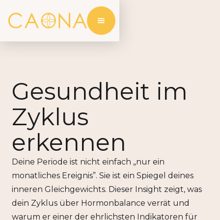
Gesundheit im
Zyklus
erkennen
Deine Periode ist nicht einfach „nur ein
monatliches Ereignis”. Sie ist ein Spiegel deines
inneren Gleichgewichts. Dieser Insight zeigt, was
dein Zyklus über Hormonbalance verrät und
warum er einer der ehrlichsten Indikatoren für