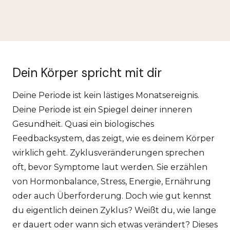
Dein Körper spricht mit dir
Deine Periode ist kein lästiges Monatsereignis.
Deine Periode ist ein Spiegel deiner inneren
Gesundheit. Quasi ein biologisches
Feedbacksystem, das zeigt, wie es deinem Körper
wirklich geht. Zyklusveränderungen sprechen
oft, bevor Symptome laut werden. Sie erzählen
von Hormonbalance, Stress, Energie, Ernährung
oder auch Überforderung. Doch wie gut kennst
du eigentlich deinen Zyklus? Weißt du, wie lange
er dauert oder wann sich etwas verändert? Dieses