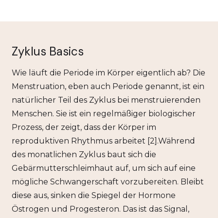
Zyklus Basics
Wie läuft die Periode im Körper eigentlich ab? Die
Menstruation, eben auch Periode genannt, ist ein
natürlicher Teil des Zyklus bei menstruierenden
Menschen. Sie ist ein regelmäßiger biologischer
Prozess, der zeigt, dass der Körper im
reproduktiven Rhythmus arbeitet [2].Während
des monatlichen Zyklus baut sich die
Gebärmutterschleimhaut auf, um sich auf eine
mögliche Schwangerschaft vorzubereiten. Bleibt
diese aus, sinken die Spiegel der Hormone
Östrogen und Progesteron. Das ist das Signal,