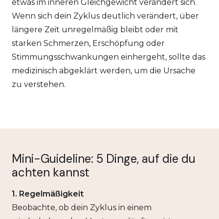
etwas im inneren Gleichgewicht verändert sich.
Wenn sich dein Zyklus deutlich verändert, über
längere Zeit unregelmäßig bleibt oder mit
starken Schmerzen, Erschöpfung oder
Stimmungsschwankungen einhergeht, sollte das
medizinisch abgeklärt werden, um die Ursache
zu verstehen.
Mini-Guideline: 5 Dinge, auf die du
achten kannst
1. Regelmäßigkeit
Beobachte, ob dein Zyklus in einem