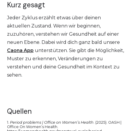
Kurz gesagt
Jeder Zyklus erzählt etwas über deinen
aktuellen Zustand. Wenn wir beginnen,
zuzuhören, verstehen wir Gesundheit auf einer
neuen Ebene. Dabei wird dich ganz bald unsere
Caona App
unterstützen. Sie gibt die Möglichkeit,
Muster zu erkennen, Veränderungen zu
verstehen und deine Gesundheit im Kontext zu
sehen.
Quellen
1.
Period problems | Office on Women’s Health
. (2025). OASH |
Office On Women’s Health.