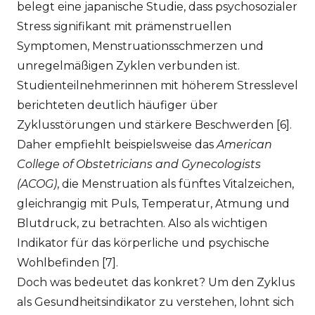
belegt eine japanische Studie, dass psychosozialer
Stress signifikant mit prämenstruellen
Symptomen, Menstruationsschmerzen und
unregelmäßigen Zyklen verbunden ist.
Studienteilnehmerinnen mit höherem Stresslevel
berichteten deutlich häufiger über
Zyklusstörungen und stärkere Beschwerden [6].
Daher empfiehlt beispielsweise das
American
College of Obstetricians and Gynecologists
(ACOG)
, die Menstruation als fünftes Vitalzeichen,
gleichrangig mit Puls, Temperatur, Atmung und
Blutdruck, zu betrachten. Also als wichtigen
Indikator für das körperliche und psychische
Wohlbefinden [7].
Doch was bedeutet das konkret? Um den Zyklus
als Gesundheitsindikator zu verstehen, lohnt sich